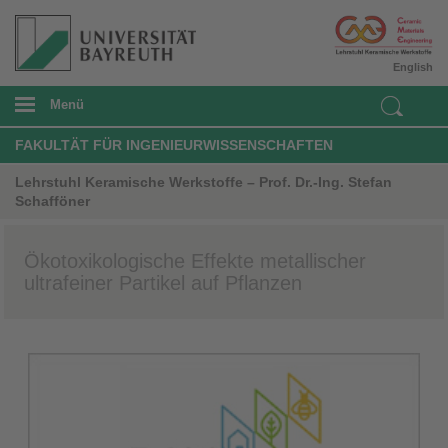
English
Menü
FAKULTÄT FÜR INGENIEURWISSENSCHAFTEN
Lehrstuhl Keramische Werkstoffe – Prof. Dr.-Ing. Stefan
Schafföner
Ökotoxikologische Effekte metallischer
ultrafeiner Partikel auf Pflanzen