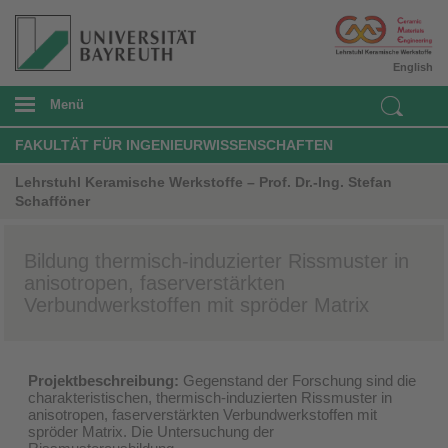
English
Menü
FAKULTÄT FÜR INGENIEURWISSENSCHAFTEN
Lehrstuhl Keramische Werkstoffe – Prof. Dr.-Ing. Stefan
Schafföner
Bildung thermisch-induzierter Rissmuster in
anisotropen, faserverstärkten
Verbundwerkstoffen mit spröder Matrix
Projektbeschreibung:
Gegenstand der Forschung sind die
charakteristischen, thermisch-induzierten Rissmuster in
anisotropen, faserverstärkten Verbundwerkstoffen mit
spröder Matrix. Die Untersuchung der