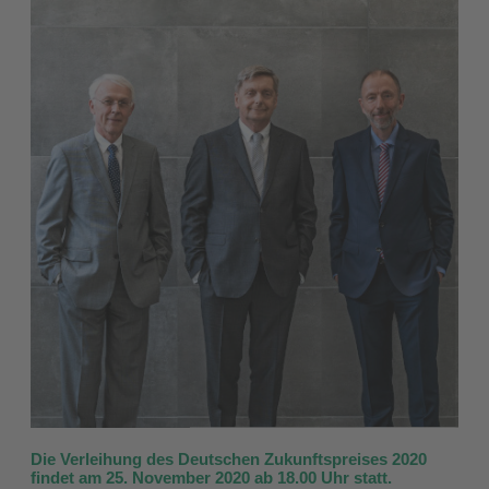
Die Verleihung des Deutschen Zukunftspreises 2020
findet am 25. November 2020 ab 18.00 Uhr statt.