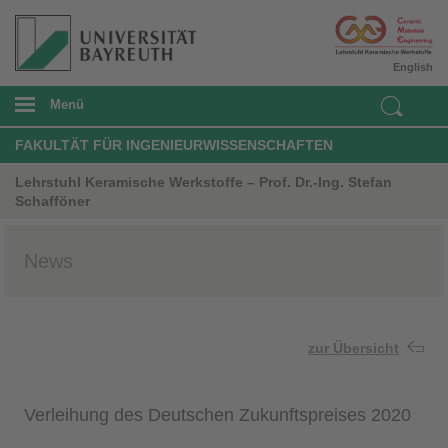
English
Menü
FAKULTÄT FÜR INGENIEURWISSENSCHAFTEN
Lehrstuhl Keramische Werkstoffe – Prof. Dr.-Ing. Stefan
Schafföner
News
zur Übersicht
Verleihung des Deutschen Zukunftspreises 2020